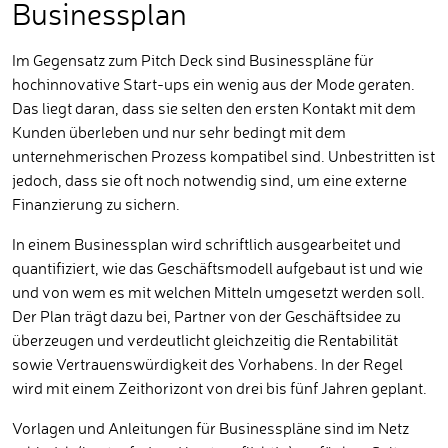
Businessplan
Im Gegensatz zum Pitch Deck sind Businesspläne für
hochinnovative Start-ups ein wenig aus der Mode geraten.
Das liegt daran, dass sie selten den ersten Kontakt mit dem
Kunden überleben und nur sehr bedingt mit dem
unternehmerischen Prozess kompatibel sind. Unbestritten ist
jedoch, dass sie oft noch notwendig sind, um eine externe
Finanzierung zu sichern.
In einem Businessplan wird schriftlich ausgearbeitet und
quantifiziert, wie das Geschäftsmodell aufgebaut ist und wie
und von wem es mit welchen Mitteln umgesetzt werden soll.
Der Plan trägt dazu bei, Partner von der Geschäftsidee zu
überzeugen und verdeutlicht gleichzeitig die Rentabilität
sowie Vertrauenswürdigkeit des Vorhabens. In der Regel
wird mit einem Zeithorizont von drei bis fünf Jahren geplant.
Vorlagen und Anleitungen für Businesspläne sind im Netz