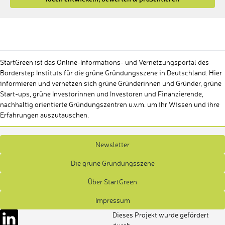
StartGreen ist das Online-Informations- und Vernetzungsportal des
Borderstep Instituts für die grüne Gründungsszene in Deutschland. Hier
informieren und vernetzen sich grüne Gründerinnen und Gründer, grüne
Start-ups, grüne Investorinnen und Investoren und Finanzierende,
nachhaltig orientierte Gründungszentren u.v.m. um ihr Wissen und ihre
Erfahrungen auszutauschen.
Newsletter
Die grüne Gründungsszene
Über StartGreen
Impressum
Dieses Projekt wurde gefördert