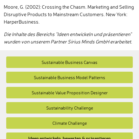
Moore, G. (2002): Crossing the Chasm. Marketing and Selling
Disruptive Products to Mainstream Customers. New York:
HarperBusiness.
Die Inhalte des Bereichs "Ideen entwickeln und präsentieren"
wurden von unserem Partner Sirius Minds GmbH erarbeitet.
Sustainable Business Canvas
Sustainable Business Model Patterns
Sustainable Value Proposition Designer
Sustainability Challenge
Climate Challenge
Ideen entwickeln, bewerten & präsentieren