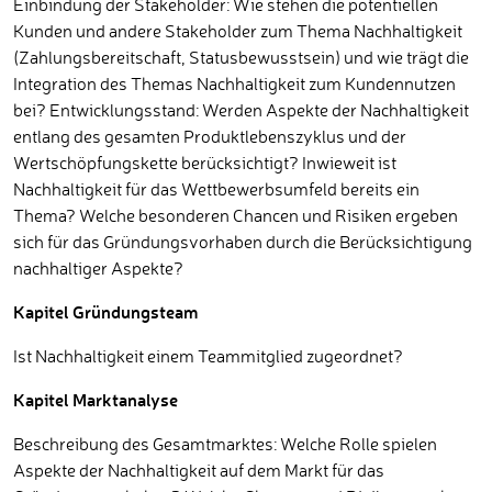
Einbindung der Stakeholder: Wie stehen die potentiellen
Kunden und andere Stakeholder zum Thema Nachhaltigkeit
(Zahlungsbereitschaft, Statusbewusstsein) und wie trägt die
Integration des Themas Nachhaltigkeit zum Kundennutzen
bei? Entwicklungsstand: Werden Aspekte der Nachhaltigkeit
entlang des gesamten Produktlebenszyklus und der
Wertschöpfungskette berücksichtigt? Inwieweit ist
Nachhaltigkeit für das Wettbewerbsumfeld bereits ein
Thema? Welche besonderen Chancen und Risiken ergeben
sich für das Gründungsvorhaben durch die Berücksichtigung
nachhaltiger Aspekte?
Kapitel Gründungsteam
Ist Nachhaltigkeit einem Teammitglied zugeordnet?
Kapitel Marktanalyse
Beschreibung des Gesamtmarktes: Welche Rolle spielen
Aspekte der Nachhaltigkeit auf dem Markt für das