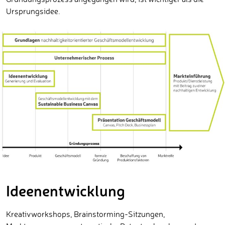
Ursprungsidee.
Ideenentwicklung
Kreativworkshops, Brainstorming-Sitzungen,