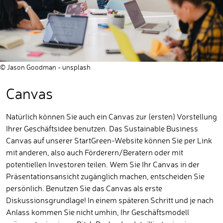
© Jason Goodman - unsplash
Canvas
Natürlich können Sie auch ein Canvas zur (ersten) Vorstellung
Ihrer Geschäftsidee benutzen. Das Sustainable Business
Canvas auf unserer StartGreen-Website können Sie per Link
mit anderen, also auch Förderern/Beratern oder mit
potentiellen Investoren teilen. Wem Sie Ihr Canvas in der
Präsentationsansicht zugänglich machen, entscheiden Sie
persönlich. Benutzen Sie das Canvas als erste
Diskussionsgrundlage! In einem späteren Schritt und je nach
Anlass kommen Sie nicht umhin, Ihr Geschäftsmodell