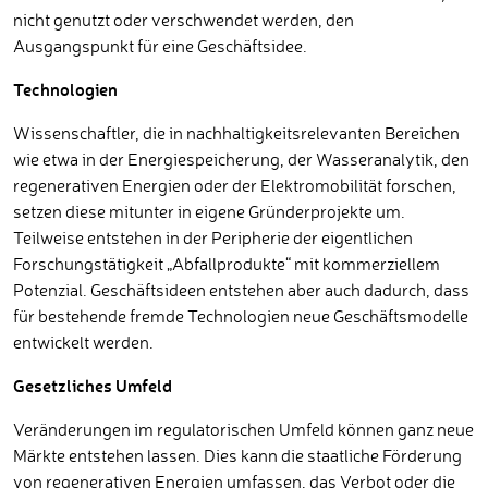
nicht genutzt oder verschwendet werden, den
Ausgangspunkt für eine Geschäftsidee.
Technologien
Wissenschaftler, die in nachhaltigkeitsrelevanten Bereichen
wie etwa in der Energiespeicherung, der Wasseranalytik, den
regenerativen Energien oder der Elektromobilität forschen,
setzen diese mitunter in eigene Gründerprojekte um.
Teilweise entstehen in der Peripherie der eigentlichen
Forschungstätigkeit „Abfallprodukte“ mit kommerziellem
Potenzial. Geschäftsideen entstehen aber auch dadurch, dass
für bestehende fremde Technologien neue Geschäftsmodelle
entwickelt werden.
Gesetzliches Umfeld
Veränderungen im regulatorischen Umfeld können ganz neue
Märkte entstehen lassen. Dies kann die staatliche Förderung
von regenerativen Energien umfassen, das Verbot oder die