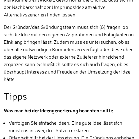
der Nachbarschaft der Ursprungsidee attraktive
Alternativszenarien finden lassen.
Der Gründer/das Gründungsteam muss sich (6) fragen, ob
sich die Idee mit den eigenen Aspirationen und Fähigkeiten in
Einklang bringen lässt. Zudem muss es untersuchen, ob es
über alle notwendigen Kompetenzen verfügt oder diese über
das eigene Netzwerk oder externe Zulieferer hinreichend
ergänzen kann. Schließlich sollte es sich auch fragen, ob es
überhaupt Interesse und Freude an der Umsetzung der Idee
hätte.
Tipps
Was man bei der Ideengenerierung beachten sollte
Verfolgen Sie einfache Ideen. Eine gute Idee lässt sich
meistens in zwei, drei Sätzen erklären.
Offenheit hilft bei der Umsetzung. Ein Gründungsvorhaben