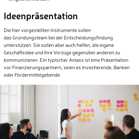
Ideenpräsentation
Die hier vorgestellten Instrumente sollen
das Gründungsteam bei der Entscheidungsfindung
unterstützen. Sie sollen aber auch helfen, die eigene
Geschäftsidee und ihre Vorzüge gegenüber anderen zu
kommunizieren. Ein typischer Anlass ist eine Präsentation
vor Finanzierungspartnern, seien es Investierende, Banken
oder Fördermittelgebende.