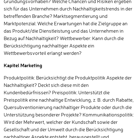
Gründungsvorhaben? Welche Chancen und Risiken ergeben
sich für das Unternehmen durch Nachhaltigkeitstrends in der
betreffenden Branche? Marktsegmentierung und
Marktpotenzial: Welche Erwartungen hat die Zielgruppe an
das Produkt/die Dienstleistung und das Unternehmen in
Bezug auf Nachhaltigkeit? Wettbewerber: Kann durch die
Berücksichtigung nachhaltiger Aspekte ein
Wettbewerbsvorteil erlangt werden?
Kapitel Marketing
Produktpolitik: Berücksichtigt die Produktpolitik Aspekte der
Nachhaltigkeit? Deckt sich diese mit den
Kundenbedürfnissen? Preispolitik: Unterstützt die
Preispolitik eine nachhaltige Entwicklung, z. B. durch Rabatte,
Quersubventionierung nachhaltiger Produkte oder durch die
Unterstützung besonderer Projekte? Kommunikationspolitik:
Wird der Mehrwert, welcher der Kundschaft sowie der
Gesellschaft und der Umwelt durch die Berücksichtigung
nachhaltiger Aspekte entsteht, herausgestellt und