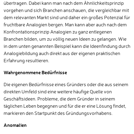
übertragen. Dabei kann man nach dem Ähnlichkeitsprinzip
vorgehen und sich Branchen anschauen, die vergleichbar mit
dem relevanten Markt sind und daher ein großes Potenzial für
fruchtbare Analogien bergen. Man kann aber auch nach dem
Konfrontationsprinzip Analogien zu ganz entlegenen
Branchen bilden, um zu völlig neuen Ideen zu gelangen. Wie
in dem unten genannten Beispiel kann die Ideenfindung durch
Analogiebildung auch direkt aus der eigenen praktischen
Erfahrung resultieren.
Wahrgenommene Bedürfnisse
Die eigenen Bedürfnisse eines Gründers oder die aus seinem
direkten Umfeld sind eine weitere häufige Quelle von
Geschäftsideen. Probleme, die dem Gründer in seinem
täglichen Leben begegnen und für die er eine Lösung findet,
markieren den Startpunkt des Gründungsvorhabens.
Anomalien