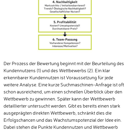
Der Prozess der Bewertung beginnt mit der Beurteilung des
Kundennutzens (1) und des Wettbewerbs (2). Ein klar
erkennbarer Kundennutzen ist Voraussetzung für jede
weitere Analyse. Eine kurze Suchmaschinen-Anfrage ist oft
schon ausreichend, um einen schnellen Überblick über den
Wettbewerb zu gewinnen. Später kann der Wettbewerb
detaillierter untersucht werden. Gibt es bereits einen stark
ausgeprägten direkten Wettbewerb, schränkt dies die
Erfolgschancen und das Wachstumspotenzial der Idee ein.
Dabei stehen die Punkte Kundennutzen und Wettbewerb