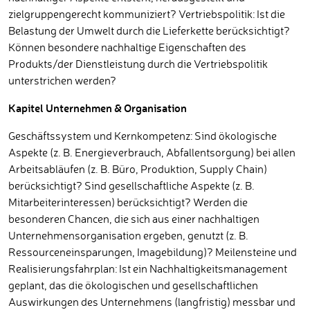
zielgruppengerecht kommuniziert? Vertriebspolitik: Ist die
Belastung der Umwelt durch die Lieferkette berücksichtigt?
Können besondere nachhaltige Eigenschaften des
Produkts/der Dienstleistung durch die Vertriebspolitik
unterstrichen werden?
Kapitel Unternehmen & Organisation
Geschäftssystem und Kernkompetenz: Sind ökologische
Aspekte (z. B. Energieverbrauch, Abfallentsorgung) bei allen
Arbeitsabläufen (z. B. Büro, Produktion, Supply Chain)
berücksichtigt? Sind gesellschaftliche Aspekte (z. B.
Mitarbeiterinteressen) berücksichtigt? Werden die
besonderen Chancen, die sich aus einer nachhaltigen
Unternehmensorganisation ergeben, genutzt (z. B.
Ressourceneinsparungen, Imagebildung)? Meilensteine und
Realisierungsfahrplan: Ist ein Nachhaltigkeitsmanagement
geplant, das die ökologischen und gesellschaftlichen
Auswirkungen des Unternehmens (langfristig) messbar und