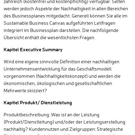
zahlreich (kostenfrei und kostenpflichtig) verfügbar. Selten
werden jedoch Aspekte der Nachhaltigkeit in allen Bereichen
des Businessplanes mitgedacht. Generell können Sie alle im
Sustainable Business Canvas aufgeführten Leitfragen
integriert im Businessplan darstellen. Die nachfolgende
Übersicht enthält die wesentlichsten Fragen.
Kapitel Executive Summary
Wird eine eigene sinnvolle Definition einer nachhaltigen
Unternehmensentwicklung für das Geschäftsmodell
vorgenommen (Nachhaltigkeitskonzept) und werden die
ökonomischen, ökologischen und gesellschaftlichen
Mehrwerte skizziert?
Kapitel Produkt/ Dienstleistung
Produktbeschreibung: Was ist an der Leistung
(Produkt/Dienstleitung) und/oder der Leistungserstellung
nachhaltig? Kundennutzen und Zielgruppen: Strategische