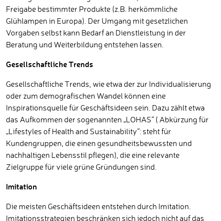
Freigabe bestimmter Produkte (z.B. herkömmliche
Glühlampen in Europa). Der Umgang mit gesetzlichen
Vorgaben selbst kann Bedarf an Dienstleistung in der
Beratung und Weiterbildung entstehen lassen.
Gesellschaftliche Trends
Gesellschaftliche Trends, wie etwa der zur Individualisierung
oder zum demografischen Wandel können eine
Inspirationsquelle für Geschäftsideen sein. Dazu zählt etwa
das Aufkommen der sogenannten „LOHAS“ ( Abkürzung für
„Lifestyles of Health and Sustainability“: steht für
Kundengruppen, die einen gesundheitsbewussten und
nachhaltigen Lebensstil pflegen), die eine relevante
Zielgruppe für viele grüne Gründungen sind.
Imitation
Die meisten Geschäftsideen entstehen durch Imitation.
Imitationsstrategien beschränken sich jedoch nicht auf das