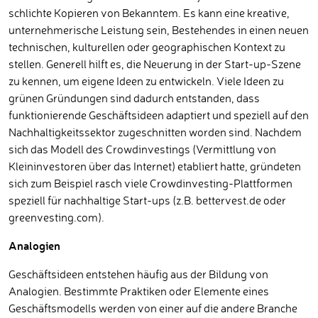
schlichte Kopieren von Bekanntem. Es kann eine kreative,
unternehmerische Leistung sein, Bestehendes in einen neuen
technischen, kulturellen oder geographischen Kontext zu
stellen. Generell hilft es, die Neuerung in der Start-up-Szene
zu kennen, um eigene Ideen zu entwickeln. Viele Ideen zu
grünen Gründungen sind dadurch entstanden, dass
funktionierende Geschäftsideen adaptiert und speziell auf den
Nachhaltigkeitssektor zugeschnitten worden sind. Nachdem
sich das Modell des Crowdinvestings (Vermittlung von
Kleininvestoren über das Internet) etabliert hatte, gründeten
sich zum Beispiel rasch viele Crowdinvesting-Plattformen
speziell für nachhaltige Start-ups (z.B. bettervest.de oder
greenvesting.com).
Analogien
Geschäftsideen entstehen häufig aus der Bildung von
Analogien. Bestimmte Praktiken oder Elemente eines
Geschäftsmodells werden von einer auf die andere Branche