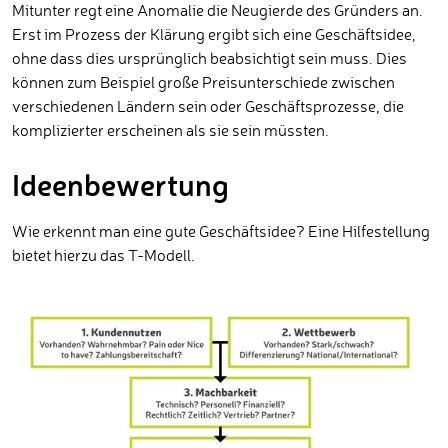
Mitunter regt eine Anomalie die Neugierde des Gründers an.
Erst im Prozess der Klärung ergibt sich eine Geschäftsidee,
ohne dass dies ursprünglich beabsichtigt sein muss. Dies
können zum Beispiel große Preisunterschiede zwischen
verschiedenen Ländern sein oder Geschäftsprozesse, die
komplizierter erscheinen als sie sein müssten.
Ideenbewertung
Wie erkennt man eine gute Geschäftsidee? Eine Hilfestellung
bietet hierzu das T-Modell.