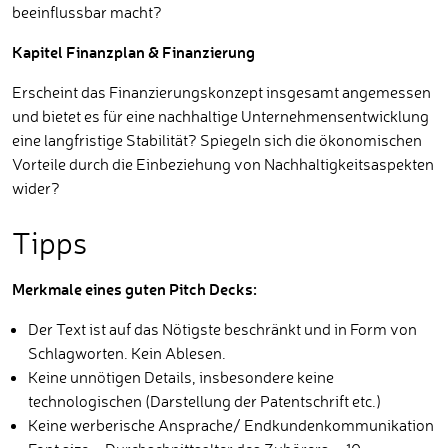
beeinflussbar macht?
Kapitel Finanzplan & Finanzierung
Erscheint das Finanzierungskonzept insgesamt angemessen
und bietet es für eine nachhaltige Unternehmensentwicklung
eine langfristige Stabilität? Spiegeln sich die ökonomischen
Vorteile durch die Einbeziehung von Nachhaltigkeitsaspekten
wider?
Tipps
Merkmale eines guten Pitch Decks:
Der Text ist auf das Nötigste beschränkt und in Form von
Schlagworten. Kein Ablesen.
Keine unnötigen Details, insbesondere keine
technologischen (Darstellung der Patentschrift etc.)
Keine werberische Ansprache/ Endkundenkommunikation