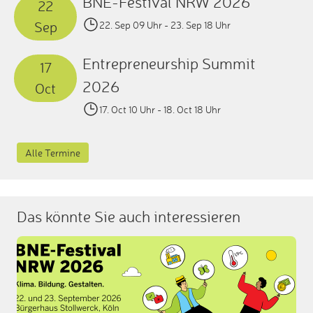
BNE-Festival NRW 2026
22
Sep
22. Sep 09 Uhr
- 23. Sep 18 Uhr
Entrepreneurship Summit
17
2026
Oct
17. Oct 10 Uhr
- 18. Oct 18 Uhr
Alle Termine
Das könnte Sie auch interessieren