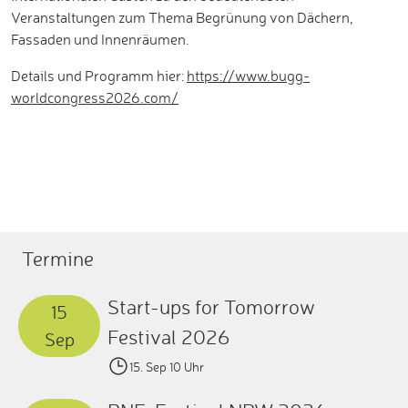
Veranstaltungen zum Thema Begrünung von Dächern,
Fassaden und Innenräumen.
Details und Programm hier:
https://www.bugg-
worldcongress2026.com/
Termine
Start-ups for Tomorrow
15
Festival 2026
Sep
15. Sep 10 Uhr