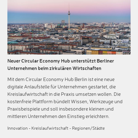
Neuer Circular Economy Hub unterstützt Berliner
Unternehmen beim zirkulären Wirtschaften
Mit dem Circular Economy Hub Berlin ist eine neue
digitale Anlaufstelle für Unternehmen gestartet, die
Kreislaufwirtschaft in die Praxis umsetzen wollen. Die
kostenfreie Plattform bündelt Wissen, Werkzeuge und
Praxisbeispiele und soll insbesondere kleinen und
mittleren Unternehmen den Einstieg erleichtern.
Innovation
-
Kreislaufwirtschaft
-
Regionen/Städte