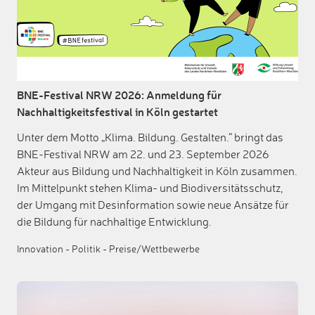
BNE-Festival NRW 2026: Anmeldung für
Nachhaltigkeitsfestival in Köln gestartet
Unter dem Motto „Klima. Bildung. Gestalten.“ bringt das
BNE-Festival NRW am 22. und 23. September 2026
Akteur aus Bildung und Nachhaltigkeit in Köln zusammen.
Im Mittelpunkt stehen Klima- und Biodiversitätsschutz,
der Umgang mit Desinformation sowie neue Ansätze für
die Bildung für nachhaltige Entwicklung.
Innovation
-
Politik
-
Preise/Wettbewerbe