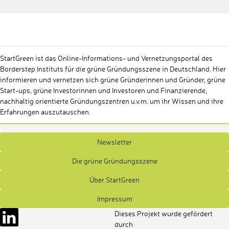
StartGreen ist das Online-Informations- und Vernetzungsportal des
Borderstep Instituts für die grüne Gründungsszene in Deutschland. Hier
informieren und vernetzen sich grüne Gründerinnen und Gründer, grüne
Start-ups, grüne Investorinnen und Investoren und Finanzierende,
nachhaltig orientierte Gründungszentren u.v.m. um ihr Wissen und ihre
Erfahrungen auszutauschen.
Newsletter
Die grüne Gründungsszene
Über StartGreen
Impressum
Dieses Projekt wurde gefördert
durch