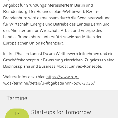
Angebot für Gründungsinteressierte in Berlin und
Brandenburg. Der Businessplan-Wettbewerb Berlin-
Brandenburg wird gemeinsam durch die Senatsverwaltung
für Wirtschaft, Energie und Betriebe des Landes Berlin und
das Ministerium für Wirtschaft, Arbeit und Energie des
Landes Brandenburg unterstützt sowie aus Mitteln der
Europäischen Union kofinanziert.
In drei Phasen kannst Du am Wettbewerb teilnehmen und ein
Geschäftskonzept zur Bewertung einreichen. Zugelassen sind
Businesspläne und Business Model Canvas-Konzepte.
Weitere Infos dazu hier:
https://www.b-p-
w.de/termine/detail/3-abgabetermin-bpw-2025/
Termine
Start-ups for Tomorrow
15