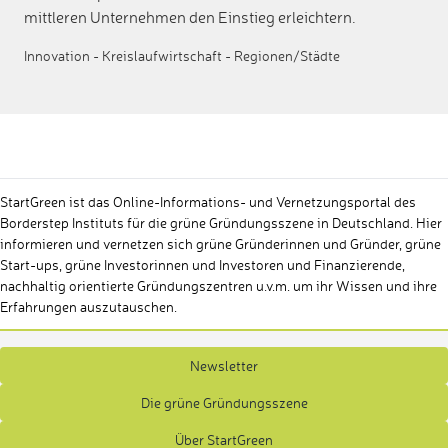
mittleren Unternehmen den Einstieg erleichtern.
Innovation
-
Kreislaufwirtschaft
-
Regionen/Städte
StartGreen ist das Online-Informations- und Vernetzungsportal des
Borderstep Instituts für die grüne Gründungsszene in Deutschland. Hier
informieren und vernetzen sich grüne Gründerinnen und Gründer, grüne
Start-ups, grüne Investorinnen und Investoren und Finanzierende,
nachhaltig orientierte Gründungszentren u.v.m. um ihr Wissen und ihre
Erfahrungen auszutauschen.
Newsletter
Die grüne Gründungsszene
Über StartGreen