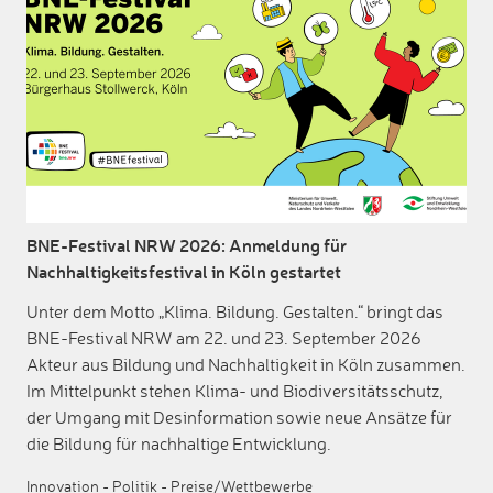
BNE-Festival NRW 2026: Anmeldung für
Nachhaltigkeitsfestival in Köln gestartet
Unter dem Motto „Klima. Bildung. Gestalten.“ bringt das
BNE-Festival NRW am 22. und 23. September 2026
Akteur aus Bildung und Nachhaltigkeit in Köln zusammen.
Im Mittelpunkt stehen Klima- und Biodiversitätsschutz,
der Umgang mit Desinformation sowie neue Ansätze für
die Bildung für nachhaltige Entwicklung.
Innovation
-
Politik
-
Preise/Wettbewerbe