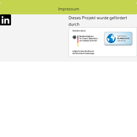
Impressum
Dieses Projekt wurde gefördert
durch