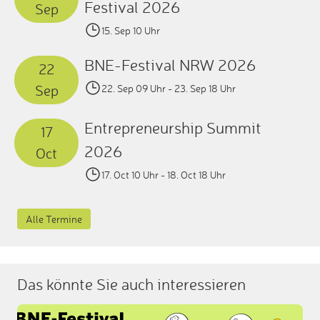
Festival 2026
Sep
15. Sep 10 Uhr
BNE-Festival NRW 2026
22
Sep
22. Sep 09 Uhr
- 23. Sep 18 Uhr
Entrepreneurship Summit
17
2026
Oct
17. Oct 10 Uhr
- 18. Oct 18 Uhr
Alle Termine
Das könnte Sie auch interessieren