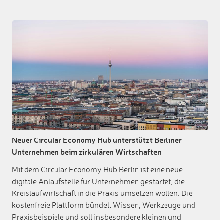
Neuer Circular Economy Hub unterstützt Berliner
Unternehmen beim zirkulären Wirtschaften
Mit dem Circular Economy Hub Berlin ist eine neue
digitale Anlaufstelle für Unternehmen gestartet, die
Kreislaufwirtschaft in die Praxis umsetzen wollen. Die
kostenfreie Plattform bündelt Wissen, Werkzeuge und
Praxisbeispiele und soll insbesondere kleinen und