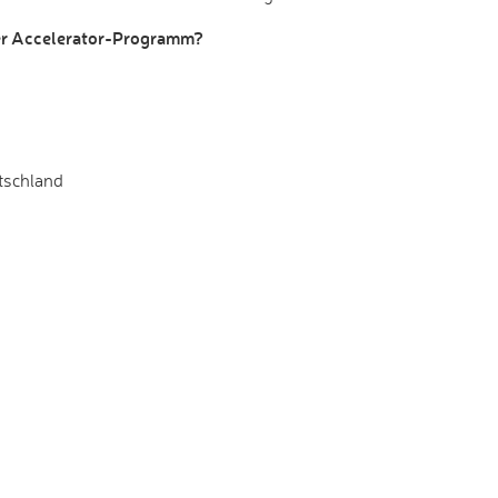
der Accelerator-Programm?
schland