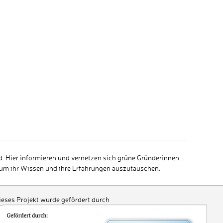
d. Hier informieren und vernetzen sich grüne Gründerinnen
. um ihr Wissen und ihre Erfahrungen auszutauschen.
ieses Projekt wurde gefördert durch