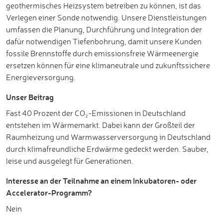
geothermisches Heizsystem betreiben zu können, ist das
Verlegen einer Sonde notwendig. Unsere Dienstleistungen
umfassen die Planung, Durchführung und Integration der
dafür notwendigen Tiefenbohrung, damit unsere Kunden
fossile Brennstoffe durch emissionsfreie Wärmeenergie
ersetzen können für eine klimaneutrale und zukunftssichere
Energieversorgung.
Unser Beitrag
Fast 40 Prozent der CO₂-Emissionen in Deutschland
entstehen im Wärmemarkt. Dabei kann der Großteil der
Raumheizung und Warmwasserversorgung in Deutschland
durch klimafreundliche Erdwärme gedeckt werden. Sauber,
leise und ausgelegt für Generationen.
Interesse an der Teilnahme an einem Inkubatoren- oder
Accelerator-Programm?
Nein