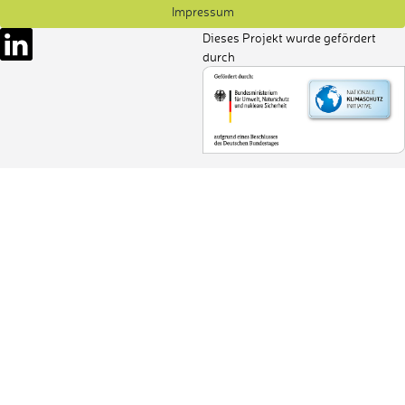
Impressum
Dieses Projekt wurde gefördert
durch