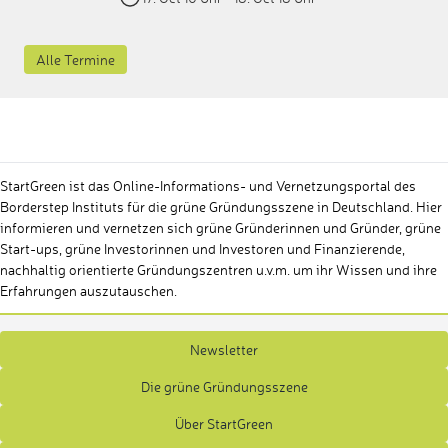
Alle Termine
StartGreen ist das Online-Informations- und Vernetzungsportal des
Borderstep Instituts für die grüne Gründungsszene in Deutschland. Hier
informieren und vernetzen sich grüne Gründerinnen und Gründer, grüne
Start-ups, grüne Investorinnen und Investoren und Finanzierende,
nachhaltig orientierte Gründungszentren u.v.m. um ihr Wissen und ihre
Erfahrungen auszutauschen.
Newsletter
Die grüne Gründungsszene
Über StartGreen