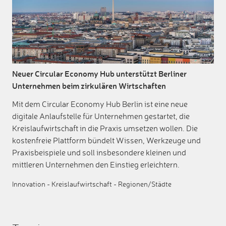
Neuer Circular Economy Hub unterstützt Berliner
Unternehmen beim zirkulären Wirtschaften
Mit dem Circular Economy Hub Berlin ist eine neue
digitale Anlaufstelle für Unternehmen gestartet, die
Kreislaufwirtschaft in die Praxis umsetzen wollen. Die
kostenfreie Plattform bündelt Wissen, Werkzeuge und
Praxisbeispiele und soll insbesondere kleinen und
mittleren Unternehmen den Einstieg erleichtern.
Innovation
-
Kreislaufwirtschaft
-
Regionen/Städte