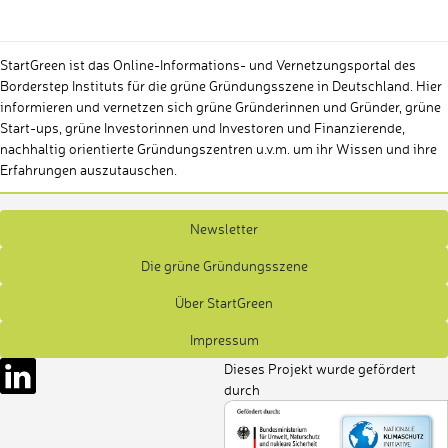
StartGreen ist das Online-Informations- und Vernetzungsportal des
Borderstep Instituts für die grüne Gründungsszene in Deutschland. Hier
informieren und vernetzen sich grüne Gründerinnen und Gründer, grüne
Start-ups, grüne Investorinnen und Investoren und Finanzierende,
nachhaltig orientierte Gründungszentren u.v.m. um ihr Wissen und ihre
Erfahrungen auszutauschen.
Newsletter
Die grüne Gründungsszene
Über StartGreen
Impressum
Dieses Projekt wurde gefördert
durch