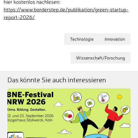
hier kostenlos nachlesen:
https://www.borderstep.de/publikation/green-startup-
report-2026/
Technologie
Innovation
Wissenschaft/Forschung
Das könnte Sie auch interessieren