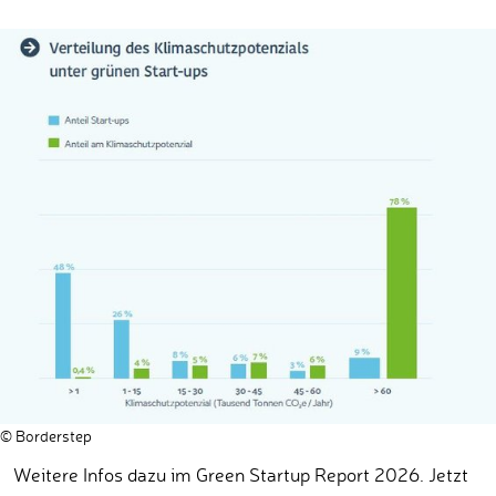
© Borderstep
Weitere Infos dazu im Green Startup Report 2026. Jetzt