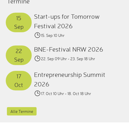
Termine
Start-ups for Tomorrow
15
Festival 2026
Sep
15. Sep 10 Uhr
BNE-Festival NRW 2026
22
Sep
22. Sep 09 Uhr
- 23. Sep 18 Uhr
Entrepreneurship Summit
17
2026
Oct
17. Oct 10 Uhr
- 18. Oct 18 Uhr
Alle Termine