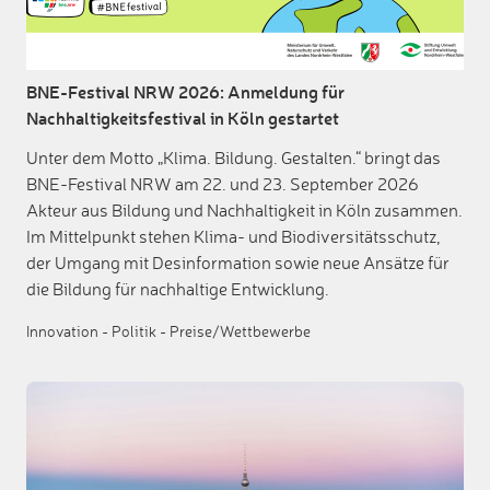
BNE-Festival NRW 2026: Anmeldung für
Nachhaltigkeitsfestival in Köln gestartet
Unter dem Motto „Klima. Bildung. Gestalten.“ bringt das
BNE-Festival NRW am 22. und 23. September 2026
Akteur aus Bildung und Nachhaltigkeit in Köln zusammen.
Im Mittelpunkt stehen Klima- und Biodiversitätsschutz,
der Umgang mit Desinformation sowie neue Ansätze für
die Bildung für nachhaltige Entwicklung.
Innovation
-
Politik
-
Preise/Wettbewerbe