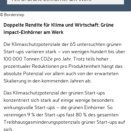
© Borderstep
Doppelte Rendite für Klima und Wirtschaft: Grüne
Impact-Einhörner am Werk
Die Klimaschutzpotenziale der 65 untersuchten grünen
Start-ups variieren stark – von wenigen hundert bis über
100.000 Tonnen CO2e pro Jahr. Trotz teils hoher
prozentualer Reduktionen pro Produkteinheit hängt das
absolute Potenzial vor allem auch von der erwarteten
Skalierung in den kommenden Jahren ab.
Das Klimaschutzpotenzial der grünen Start-ups
konzentriert sich stark auf einige wenige besonders
wirkungsvolle Start-ups – die grünen Einhörner. So
vereinigen 9 % der Start-ups fast 80 % des gesamten
Treibhausgasminderungspotenzials grüner Start-ups auf
sich.