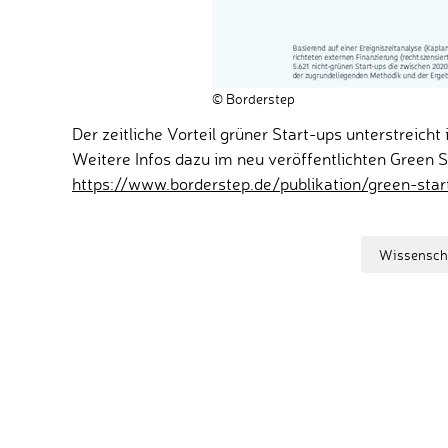
© Borderstep
Der zeitliche Vorteil grüner Start-ups unterstreicht 
Weitere Infos dazu im neu veröffentlichten Green S
https://www.borderstep.de/publikation/green-sta
Wissensch