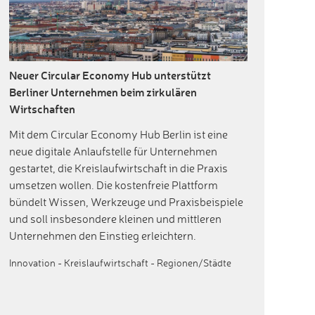
Neuer Circular Economy Hub unterstützt
Berliner Unternehmen beim zirkulären
Wirtschaften
Mit dem Circular Economy Hub Berlin ist eine
neue digitale Anlaufstelle für Unternehmen
gestartet, die Kreislaufwirtschaft in die Praxis
umsetzen wollen. Die kostenfreie Plattform
bündelt Wissen, Werkzeuge und Praxisbeispiele
und soll insbesondere kleinen und mittleren
Unternehmen den Einstieg erleichtern.
Innovation
-
Kreislaufwirtschaft
-
Regionen/Städte