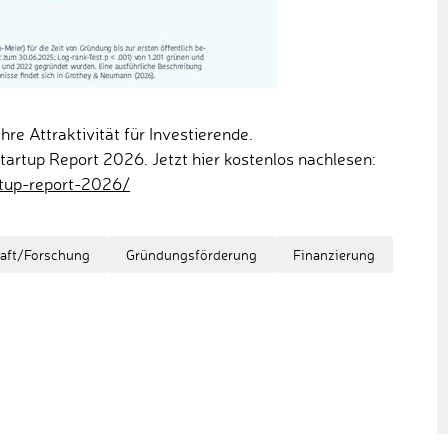
ihre Attraktivität für Investierende.
tartup Report 2026. Jetzt hier kostenlos nachlesen:
rtup-report-2026/
aft/Forschung
Gründungsförderung
Finanzierung