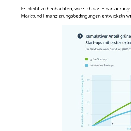
Es bleibt zu beobachten, wie sich das Finanzierun
Marktund Finanzierungsbedingungen entwickeln wi