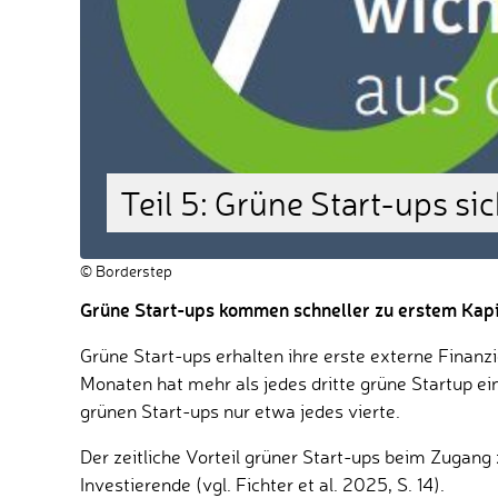
Teil 5: Grüne Start-ups sic
© Borderstep
Grüne Start-ups kommen schneller zu erstem Kapi
Grüne Start-ups erhalten ihre erste externe Finanzi
Monaten hat mehr als jedes dritte grüne Startup ei
grünen Start-ups nur etwa jedes vierte.
Der zeitliche Vorteil grüner Start-ups beim Zugang z
Investierende (vgl. Fichter et al. 2025, S. 14).