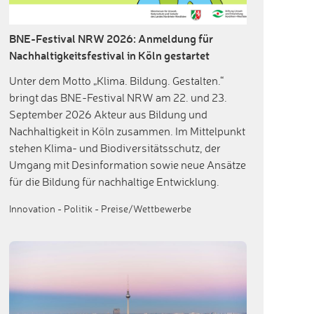
BNE-Festival NRW 2026: Anmeldung für
Nachhaltigkeitsfestival in Köln gestartet
Unter dem Motto „Klima. Bildung. Gestalten.“
bringt das BNE-Festival NRW am 22. und 23.
September 2026 Akteur aus Bildung und
Nachhaltigkeit in Köln zusammen. Im Mittelpunkt
stehen Klima- und Biodiversitätsschutz, der
Umgang mit Desinformation sowie neue Ansätze
für die Bildung für nachhaltige Entwicklung.
Innovation
-
Politik
-
Preise/Wettbewerbe