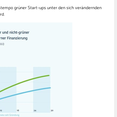
gstempo grüner Start-ups unter den sich verändernden
rd.