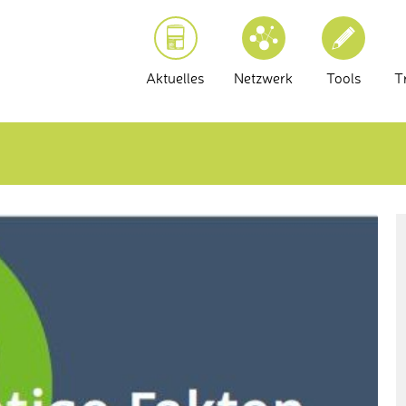
Aktuelles
Netzwerk
Tools
T