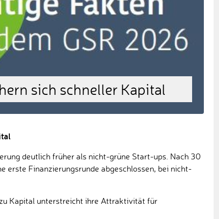
hern sich schneller Kapital
tal
erung deutlich früher als nicht-grüne Start-ups. Nach 30
ne erste Finanzierungsrunde abgeschlossen, bei nicht-
u Kapital unterstreicht ihre Attraktivität für