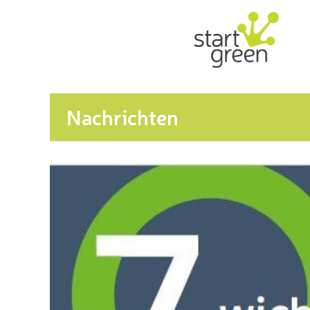
Nachrichten