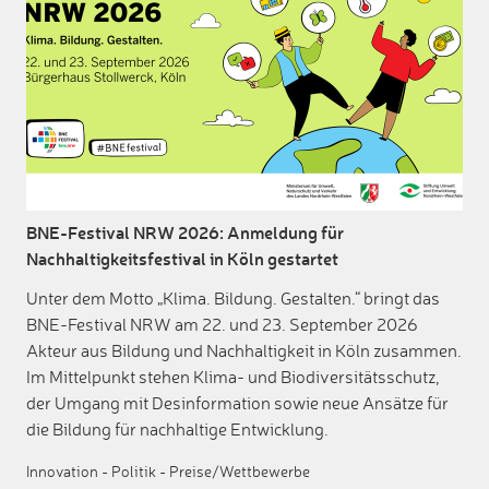
BNE-Festival NRW 2026: Anmeldung für
Nachhaltigkeitsfestival in Köln gestartet
Unter dem Motto „Klima. Bildung. Gestalten.“ bringt das
BNE-Festival NRW am 22. und 23. September 2026
Akteur aus Bildung und Nachhaltigkeit in Köln zusammen.
Im Mittelpunkt stehen Klima- und Biodiversitätsschutz,
der Umgang mit Desinformation sowie neue Ansätze für
die Bildung für nachhaltige Entwicklung.
Innovation
-
Politik
-
Preise/Wettbewerbe