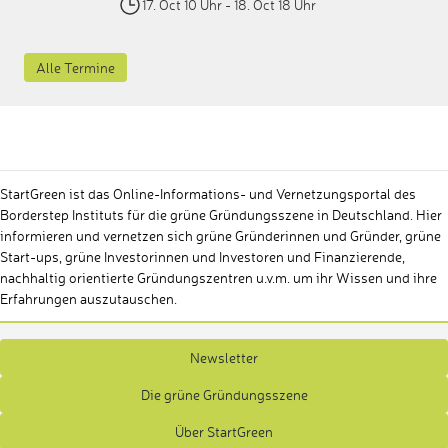
17. Oct 10 Uhr
- 18. Oct 18 Uhr
Alle Termine
StartGreen ist das Online-Informations- und Vernetzungsportal des
Borderstep Instituts für die grüne Gründungsszene in Deutschland. Hier
informieren und vernetzen sich grüne Gründerinnen und Gründer, grüne
Start-ups, grüne Investorinnen und Investoren und Finanzierende,
nachhaltig orientierte Gründungszentren u.v.m. um ihr Wissen und ihre
Erfahrungen auszutauschen.
Newsletter
Die grüne Gründungsszene
Über StartGreen