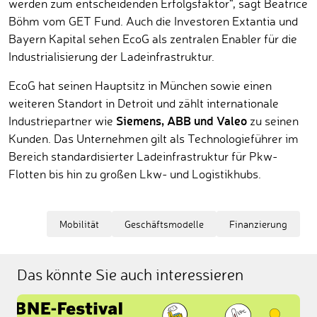
werden zum entscheidenden Erfolgsfaktor“, sagt Beatrice
Böhm vom GET Fund. Auch die Investoren Extantia und
Bayern Kapital sehen EcoG als zentralen Enabler für die
Industrialisierung der Ladeinfrastruktur.
EcoG hat seinen Hauptsitz in München sowie einen
weiteren Standort in Detroit und zählt internationale
Siemens, ABB und Valeo
Industriepartner wie
zu seinen
Kunden. Das Unternehmen gilt als Technologieführer im
Bereich standardisierter Ladeinfrastruktur für Pkw-
Flotten bis hin zu großen Lkw- und Logistikhubs.
Mobilität
Geschäftsmodelle
Finanzierung
Das könnte Sie auch interessieren