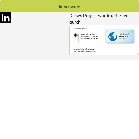
Impressum
Dieses Projekt wurde gefördert
durch