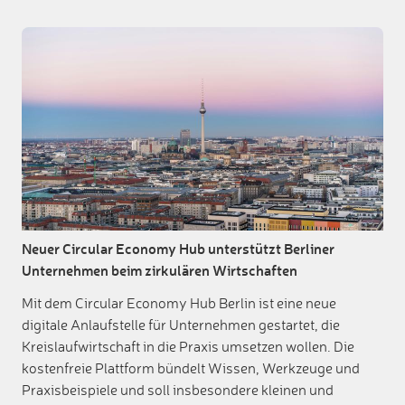
Neuer Circular Economy Hub unterstützt Berliner
Unternehmen beim zirkulären Wirtschaften
Mit dem Circular Economy Hub Berlin ist eine neue
digitale Anlaufstelle für Unternehmen gestartet, die
Kreislaufwirtschaft in die Praxis umsetzen wollen. Die
kostenfreie Plattform bündelt Wissen, Werkzeuge und
Praxisbeispiele und soll insbesondere kleinen und