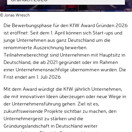
© Jonas Wresch
Die Bewerbungsphase für den KfW Award Gründen 2026
ist eröffnet: Seit dem 1. April können sich Start-ups und
junge Unternehmen aus ganz Deutschland um die
renommierte Auszeichnung bewerben.
Teilnahmeberechtigt sind Unternehmen mit Hauptsitz in
Deutschland, die ab 2021 gegründet oder im Rahmen
einer Unternehmensnachfolge übernommen wurden. Die
Frist endet am 1. Juli 2026.
Mit dem Award würdigt die KfW jährlich Unternehmen,
die mit innovativen Ideen überzeugen oder neue Wege in
der Unternehmensführung gehen. Ziel ist es,
zukunftsweisende Projekte sichtbar zu machen, den
Unternehmergeist zu stärken und die
Gründungslandschaft in Deutschland weiter