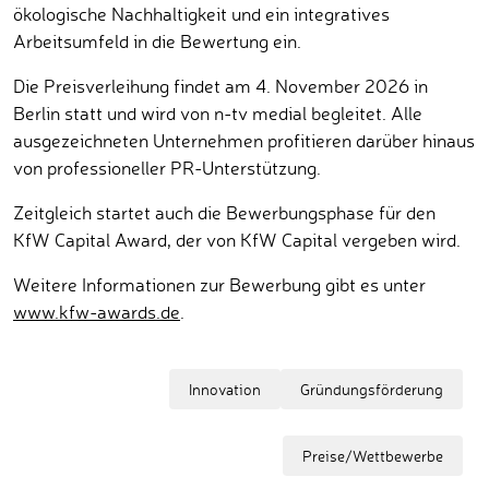
ökologische Nachhaltigkeit und ein integratives
Arbeitsumfeld in die Bewertung ein.
Die Preisverleihung findet am 4. November 2026 in
Berlin statt und wird von n-tv medial begleitet. Alle
ausgezeichneten Unternehmen profitieren darüber hinaus
von professioneller PR-Unterstützung.
Zeitgleich startet auch die Bewerbungsphase für den
KfW Capital Award, der von KfW Capital vergeben wird.
Weitere Informationen zur Bewerbung gibt es unter
www.kfw-awards.de
.
Innovation
Gründungsförderung
Preise/Wettbewerbe