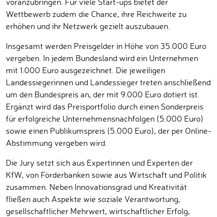
voranzubringen. Für viele Start-ups bietet der
Wettbewerb zudem die Chance, ihre Reichweite zu
erhöhen und ihr Netzwerk gezielt auszubauen.
Insgesamt werden Preisgelder in Höhe von 35.000 Euro
vergeben. In jedem Bundesland wird ein Unternehmen
mit 1.000 Euro ausgezeichnet. Die jeweiligen
Landessiegerinnen und Landessieger treten anschließend
um den Bundespreis an, der mit 9.000 Euro dotiert ist.
Ergänzt wird das Preisportfolio durch einen Sonderpreis
für erfolgreiche Unternehmensnachfolgen (5.000 Euro)
sowie einen Publikumspreis (5.000 Euro), der per Online-
Abstimmung vergeben wird.
Die Jury setzt sich aus Expertinnen und Experten der
KfW, von Förderbanken sowie aus Wirtschaft und Politik
zusammen. Neben Innovationsgrad und Kreativität
fließen auch Aspekte wie soziale Verantwortung,
gesellschaftlicher Mehrwert, wirtschaftlicher Erfolg,