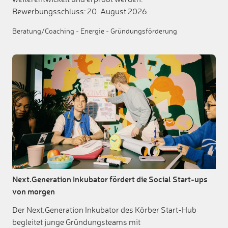
Bewerbungsschluss: 20. August 2026.
Beratung/Coaching
-
Energie
-
Gründungsförderung
Next.Generation Inkubator fördert die Social Start-ups
von morgen
Der Next.Generation Inkubator des Körber Start-Hub
begleitet junge Gründungsteams mit