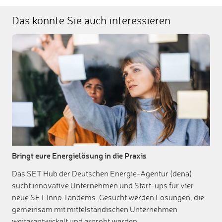
Das könnte Sie auch interessieren
Bringt eure Energielösung in die Praxis
Das SET Hub der Deutschen Energie-Agentur (dena)
sucht innovative Unternehmen und Start-ups für vier
neue SET Inno Tandems. Gesucht werden Lösungen, die
gemeinsam mit mittelständischen Unternehmen
weiterentwickelt und erprobt werden.