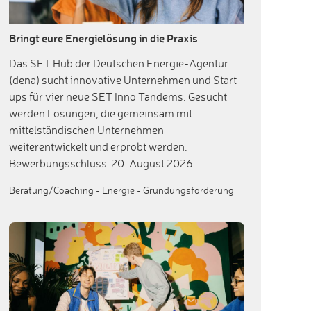
Bringt eure Energielösung in die Praxis
Das SET Hub der Deutschen Energie-Agentur
(dena) sucht innovative Unternehmen und Start-
ups für vier neue SET Inno Tandems. Gesucht
werden Lösungen, die gemeinsam mit
mittelständischen Unternehmen
weiterentwickelt und erprobt werden.
Bewerbungsschluss: 20. August 2026.
Beratung/Coaching
-
Energie
-
Gründungsförderung