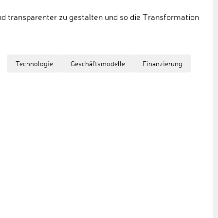
 und transparenter zu gestalten und so die Transformation
Technologie
Geschäftsmodelle
Finanzierung