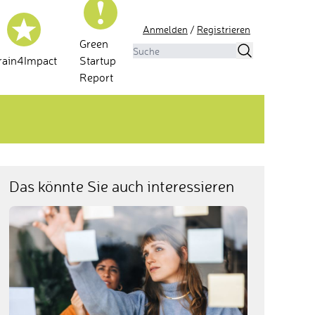
Anmelden
/
Registrieren
Green
rain4Impact
Startup
Report
Das könnte Sie auch interessieren