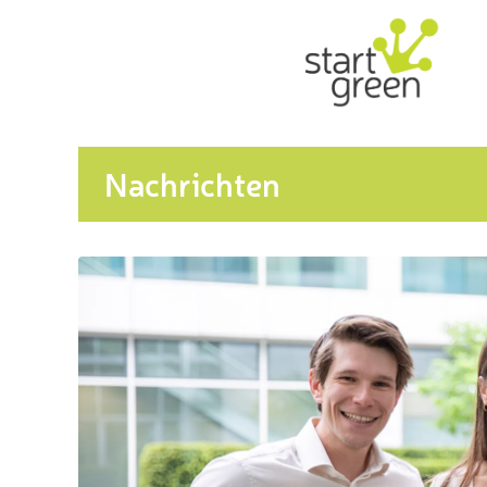
Nachrichten