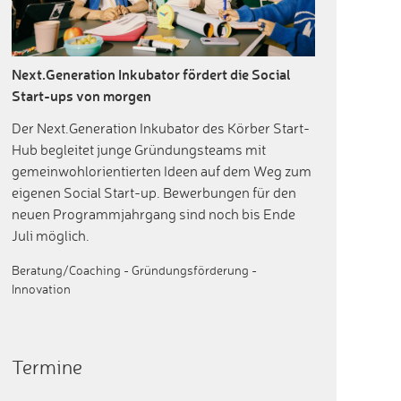
Next.Generation Inkubator fördert die Social
Start-ups von morgen
Der Next.Generation Inkubator des Körber Start-
Hub begleitet junge Gründungsteams mit
gemeinwohlorientierten Ideen auf dem Weg zum
eigenen Social Start-up. Bewerbungen für den
neuen Programmjahrgang sind noch bis Ende
Juli möglich.
Beratung/Coaching
-
Gründungsförderung
-
Innovation
Termine