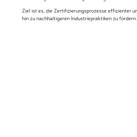
Ziel ist es, die Zertifizierungsprozesse effizienter
hin zu nachhaltigeren Industriepraktiken zu fördern.