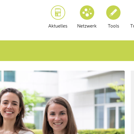
Aktuelles
Netzwerk
Tools
T