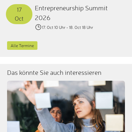
Entrepreneurship Summit
17
2026
Oct
17. Oct 10 Uhr
- 18. Oct 18 Uhr
Alle Termine
Das könnte Sie auch interessieren