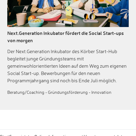
Next.Generation Inkubator fördert die Social Start-ups
von morgen
Der Next.Generation Inkubator des Körber Start-Hub
begleitet junge Gründungsteams mit
gemeinwohlorientierten Ideen auf dem Weg zum eigenen
Social Start-up. Bewerbungen für den neuen
Programmjahrgang sind noch bis Ende Juli möglich.
Beratung/Coaching
-
Gründungsförderung
-
Innovation