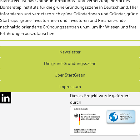
StartGreen ist das Online-Informations- und Vernetzungsportal des
Borderstep Instituts für die grüne Gründungsszene in Deutschland. Hier
informieren und vernetzen sich grüne Gründerinnen und Gründer, grüne
Start-ups, grüne Investorinnen und Investoren und Finanzierende,
nachhaltig orientierte Gründungszentren u.v.m. um ihr Wissen und ihre
Erfahrungen auszutauschen.
Newsletter
Die grüne Gründungsszene
Über StartGreen
Impressum
Dieses Projekt wurde gefördert
durch