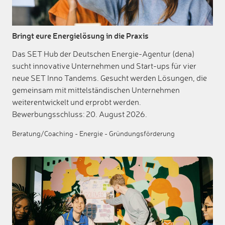
Bringt eure Energielösung in die Praxis
Das SET Hub der Deutschen Energie-Agentur (dena)
sucht innovative Unternehmen und Start-ups für vier
neue SET Inno Tandems. Gesucht werden Lösungen, die
gemeinsam mit mittelständischen Unternehmen
weiterentwickelt und erprobt werden.
Bewerbungsschluss: 20. August 2026.
Beratung/Coaching
-
Energie
-
Gründungsförderung